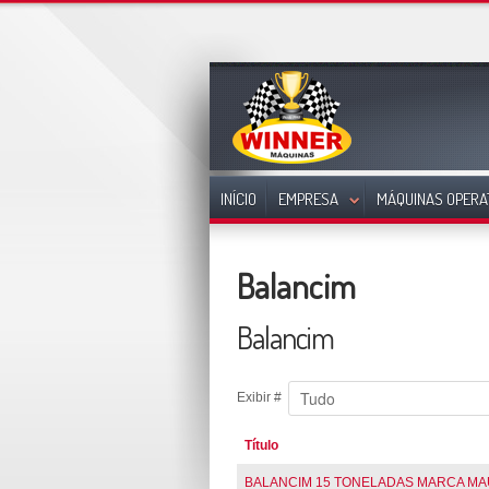
INÍCIO
EMPRESA
MÁQUINAS OPERA
Balancim
Balancim
Exibir #
Título
BALANCIM 15 TONELADAS MARCA M