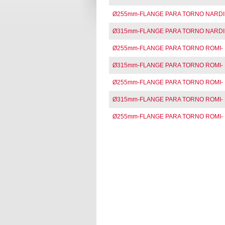
Ø255mm-FLANGE PARA TORNO NARDINI - 
Ø315mm-FLANGE PARA TORNO NARDINI - R
Ø255mm-FLANGE PARA TORNO ROMI- ROSCA
Ø315mm-FLANGE PARA TORNO ROMI- ROSC
Ø255mm-FLANGE PARA TORNO ROMI- ROS
Ø315mm-FLANGE PARA TORNO ROMI- R
Ø255mm-FLANGE PARA TORNO ROMI- R