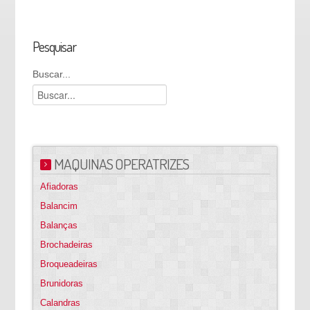
Pesquisar
Buscar...
MAQUINAS OPERATRIZES
Afiadoras
Balancim
Balanças
Brochadeiras
Broqueadeiras
Brunidoras
Calandras