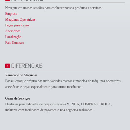
Navegue em nossas sessões para conhecer nossos produtos e serviços:
Empresa
Máquinas Operatrizes
Peças para tornos
Acessórios
Localização
Fale Conosco
DIFERENCIAIS
Variedade de Maquinas
Possui estoque próprio das mais variadas marcas e modelos de máquinas operatrizes,
acessórios e peças especialmente para tornos mecânicos.
Gama de Serviços
Dentre as possibilidades de negócios estão a VENDA, COMPRA e TROCA,
inclusive com facilidades de pagamento nos negócios realizados.