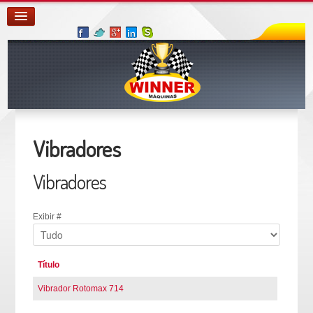
Vibradores
Vibradores
Exibir #
Título
Vibrador Rotomax 714