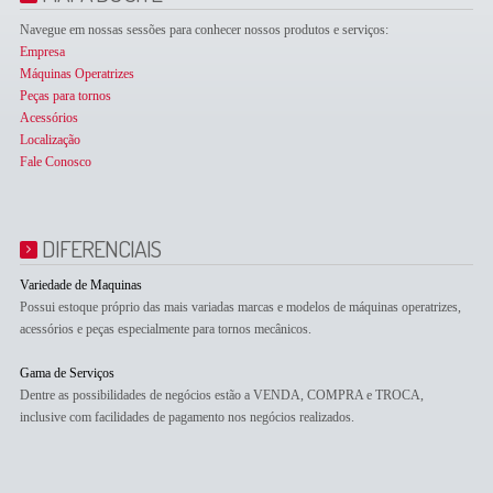
Navegue em nossas sessões para conhecer nossos produtos e serviços:
Empresa
Máquinas Operatrizes
Peças para tornos
Acessórios
Localização
Fale Conosco
DIFERENCIAIS
Variedade de Maquinas
Possui estoque próprio das mais variadas marcas e modelos de máquinas operatrizes,
acessórios e peças especialmente para tornos mecânicos.
Gama de Serviços
Dentre as possibilidades de negócios estão a VENDA, COMPRA e TROCA,
inclusive com facilidades de pagamento nos negócios realizados.