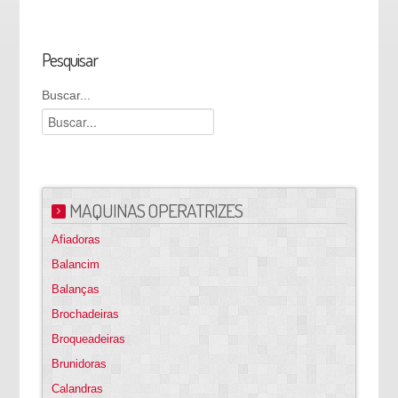
Pesquisar
Buscar...
MAQUINAS OPERATRIZES
Afiadoras
Balancim
Balanças
Brochadeiras
Broqueadeiras
Brunidoras
Calandras