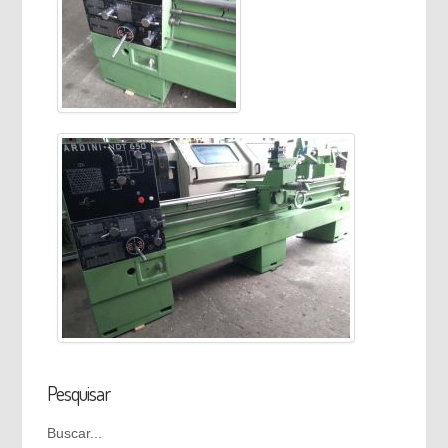
Pesquisar
Buscar...