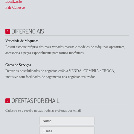
Localização
Fale Conosco
DIFERENCIAIS
Variedade de Maquinas
Possui estoque próprio das mais variadas marcas e modelos de máquinas operatrizes,
acessórios e peças especialmente para tornos mecânicos.
Gama de Serviços
Dentre as possibilidades de negócios estão a VENDA, COMPRA e TROCA,
inclusive com facilidades de pagamento nos negócios realizados.
OFERTAS POR EMAIL
Cadastre-se e receba nossas noticias e ofertas por email.