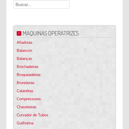
MAQUINAS OPERATRIZES
Afiadoras
Balancim
Balanças
Brochadeiras
Broqueadeiras
Brunidoras
Calandras
Compressores
Chaveteiras
Curvador de Tubos
Guilhotina